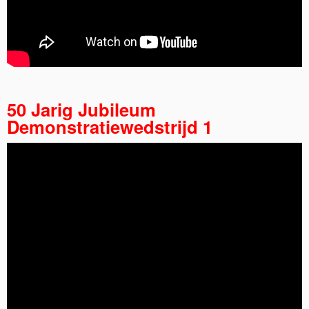
50 Jarig Jubileum
Demonstratiewedstrijd 1