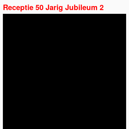
Receptie 50 Jarig Jubileum 2