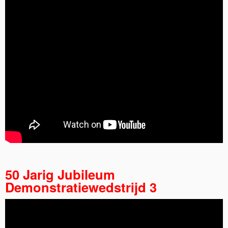
50 Jarig Jubileum
Demonstratiewedstrijd 3