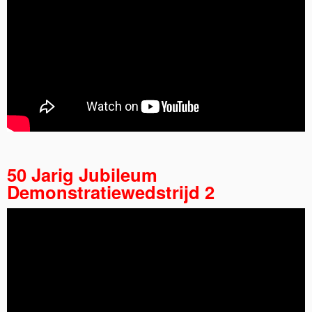
50 Jarig Jubileum
Demonstratiewedstrijd 2