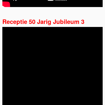
Receptie 50 Jarig Jubileum 3