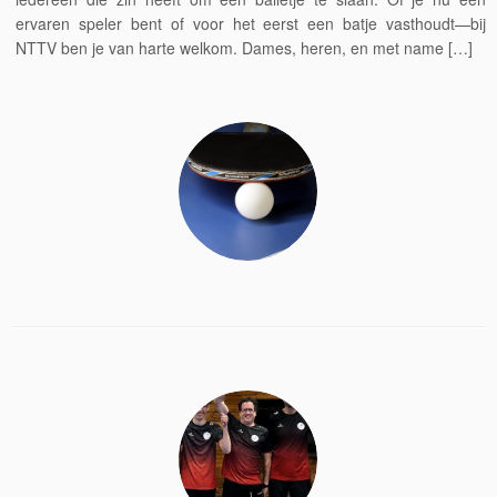
ervaren speler bent of voor het eerst een batje vasthoudt—bij
NTTV ben je van harte welkom. Dames, heren, en met name […]