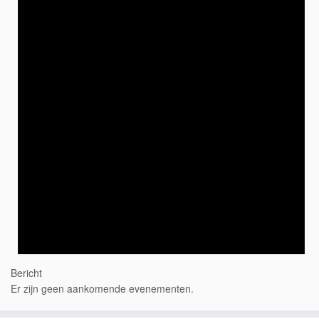
Bericht
Er zijn geen aankomende evenementen.