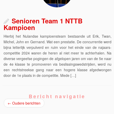
Senioren Team 1 NTTB
Kampioen
Hierbij het Nulandse kampioensteam bestaande uit Erik, Twan,
Michel, John en Gernand. Wat een prestatie. De concurrentie werd
bijna letterlijk verpulverd en ruim voor het einde van de najaars-
competitie 2024 waren de heren al niet meer te achterhalen. Na
diverse vergeefse pogingen de afgelopen jaren om van de 5e naar
de 4e klasse te promoveren via beslissingswedstrijden, werd nu
een rechtstreekse gang naar een hogere klasse afgedwongen
door de 1e plaats in de competitie. Mede […]
Bericht navigatie
←
Oudere berichten