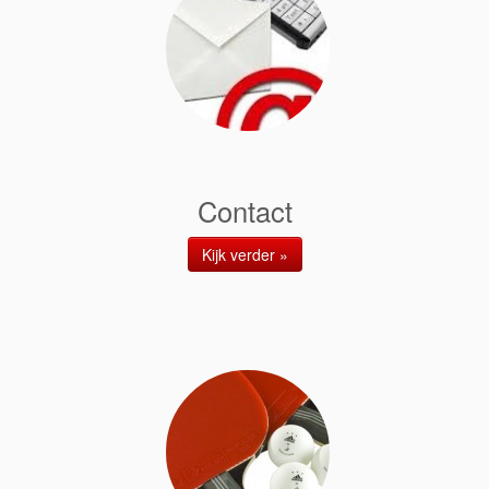
Contact
Kijk verder »