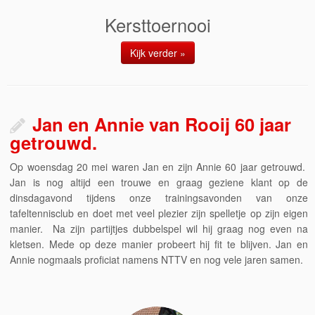
Kersttoernooi
Kijk verder »
Jan en Annie van Rooij 60 jaar
getrouwd.
Op woensdag 20 mei waren Jan en zijn Annie 60 jaar getrouwd.
Jan is nog altijd een trouwe en graag geziene klant op de
dinsdagavond tijdens onze trainingsavonden van onze
tafeltennisclub en doet met veel plezier zijn spelletje op zijn eigen
manier. Na zijn partijtjes dubbelspel wil hij graag nog even na
kletsen. Mede op deze manier probeert hij fit te blijven. Jan en
Annie nogmaals proficiat namens NTTV en nog vele jaren samen.