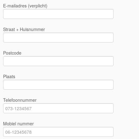
E-mailadres (verplicht)
Straat + Huisnummer
Postcode
Plaats
Telefoonnummer
Mobiel nummer