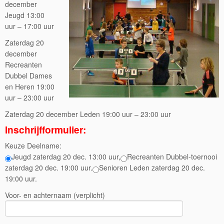
december
Jeugd 13:00
uur – 17:00 uur
Zaterdag 20
december
Recreanten
Dubbel Dames
en Heren 19:00
uur – 23:00 uur
Zaterdag 20 december Leden 19:00 uur – 23:00 uur
Inschrijfformulier:
Keuze Deelname:
Jeugd zaterdag 20 dec. 13:00 uur,
Recreanten Dubbel-toernooi
zaterdag 20 dec. 19:00 uur.
Senioren Leden zaterdag 20 dec.
19:00 uur.
Voor- en achternaam (verplicht)