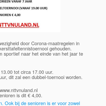
wezigheid door Corona-maatregelen in
ersttafeltennistoernooi gehouden.
sportief naar het einde van het jaar te
13.00 tot circa 17.00 uur.
ur, dit zal een dubbel-toernooi worden.
www.nttvnuland.nl
nioren is dit € 4,00.
. Ook bij de senioren is er voor zowel