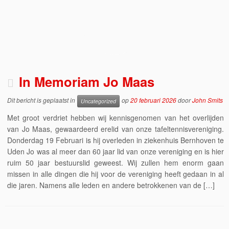
In Memoriam Jo Maas
Dit bericht is geplaatst in
op
20 februari 2026
door
John Smits
Uncategorized
Met groot verdriet hebben wij kennisgenomen van het overlijden
van Jo Maas, gewaardeerd erelid van onze tafeltennisvereniging.
Donderdag 19 Februari is hij overleden in ziekenhuis Bernhoven te
Uden Jo was al meer dan 60 jaar lid van onze vereniging en is hier
ruim 50 jaar bestuurslid geweest. Wij zullen hem enorm gaan
missen in alle dingen die hij voor de vereniging heeft gedaan in al
die jaren. Namens alle leden en andere betrokkenen van de […]