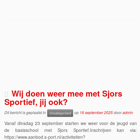
Wij doen weer mee met Sjors
Sportief, jij ook?
Dit bericht is geplaatst in
op
16 september 2025
door
admin
Uncategorized
Vanaf dinsdag 23 september starten we weer voor de jeugd van
de basisschool met Sjors Sportief.Inschrijven kan via:
https://www.aanbod.s-port.nl/activiteiten?